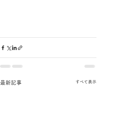
すべて表示
最新記事