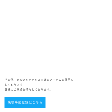
その他、ビルメンテナンス向けのアイテムの展示も
しております！
皆様のご来場お待ちしております。
来場事前登録はこちら