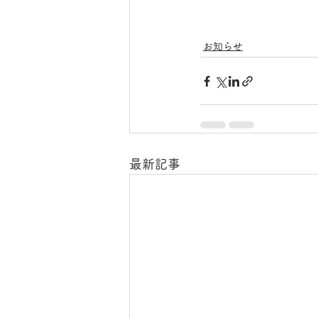
お知らせ
最新記事