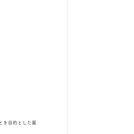
とを目的とした展