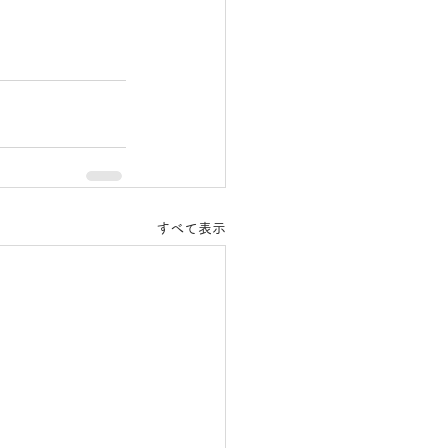
すべて表示