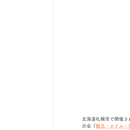
北海道札幌市で開催さ
示会『
観光・ホテル・外食