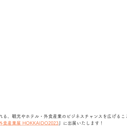
れる、観光やホテル・外食産業のビジネスチャンスを広げるこ
産業展 HOKKAIDO2023
』に出展いたします！