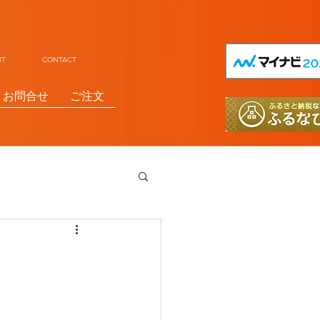
UIT CONTACT
お問合せ
ご注文