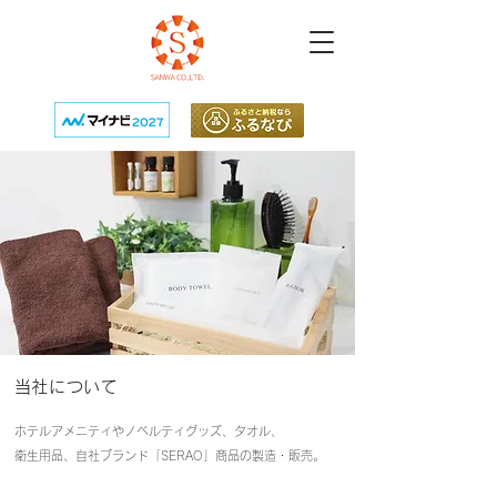
​当社について
ホテルアメニティやノベルティグッズ、タオル、
衛生用品、自社ブランド「SERAO」商品の製造・販売。