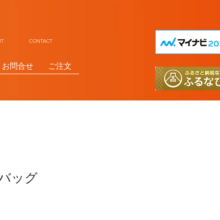
UIT CONTACT
お問合せ
ご注文
大バッグ